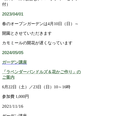
付）
​2023/04/01
春のオープンガーデンは4月10日（日）～
開園とさせていただきます
​カモミールの開花が遅くなっています
​2024/05/05
ガーデン講座
「ラベンダーバンドルズ＆花かご作り」の
ご案内
6月22日（土）／23日（日）10～16時
​参加費 1,000円
​2021/11/16
ガーデン講座