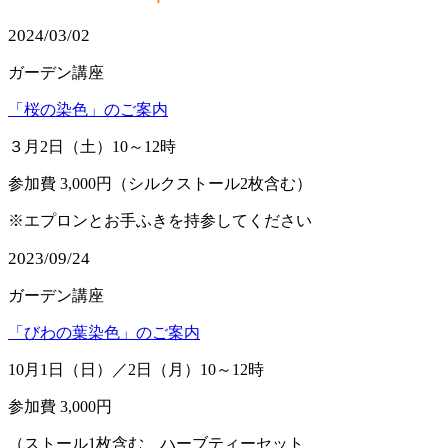
​2024/03/02
ガーデン講座
「桜の染色」のご案内
３月2日（土）10～12時
​参加費 3,000円（シルクストール2枚含む）
​※エプロンとお手ふきを持参してください
​2023/09/24
ガーデン講座
「びわの葉染色」のご案内
10月1日（日）／2日（月）10～12時
​参加費 3,000円
（ストール1枚含む、
ハーブティーセット