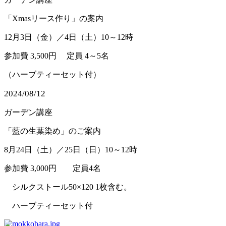
「Xmasリース作り」の案内
12月3日（金）／4日（土）10～12時
​参加費 3,500円 定員 4～5名
（ハーブティーセット付）
​2024/08/12
ガーデン講座
「藍の生葉染め」のご案内
8月24日（土）／25日（日）10～12時
​参加費 3,000円 定員4名
シルクストール50×120 1枚含む。
ハーブティーセット付