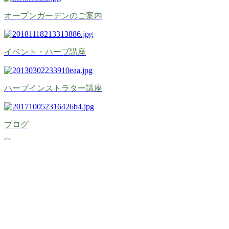
​オープンガーデンのご案内
イベント・ハーブ講座
ハーブインストラター講座
ブログ
問い合わせ
オープンガーデン開催日
✿･･･開園日